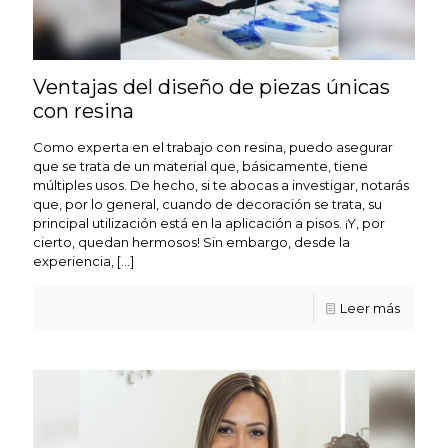
Ventajas del diseño de piezas únicas
con resina
Como experta en el trabajo con resina, puedo asegurar
que se trata de un material que, básicamente, tiene
múltiples usos. De hecho, si te abocas a investigar, notarás
que, por lo general, cuando de decoración se trata, su
principal utilización está en la aplicación a pisos. ¡Y, por
cierto, quedan hermosos! Sin embargo, desde la
experiencia,
[…]
Leer más