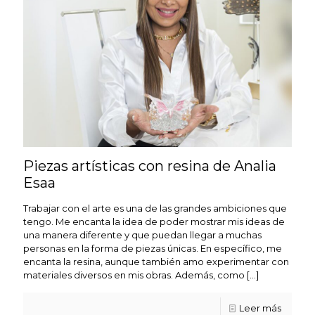
Piezas artísticas con resina de Analia
Esaa
Trabajar con el arte es una de las grandes ambiciones que
tengo. Me encanta la idea de poder mostrar mis ideas de
una manera diferente y que puedan llegar a muchas
personas en la forma de piezas únicas. En específico, me
encanta la resina, aunque también amo experimentar con
materiales diversos en mis obras. Además, como
[…]
Leer más