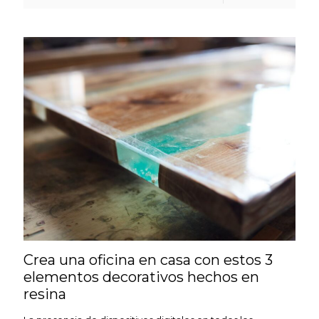
Crea una oficina en casa con estos 3
elementos decorativos hechos en
resina