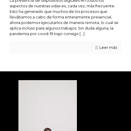
La presencia de dispositivos digitales en todos los
aspectos de nuestras vidas es, cada vez, más frecuente.
Esto ha generado que muchos de los procesos que
llevábamos a cabo de forma enteramente presencial,
ahora podemos ejecutarlos de manera remota, lo cual se
aplica incluso para algunos trabajos. Sin duda alguna, la
pandemia por covid-19 trajo consigo
[…]
Leer más