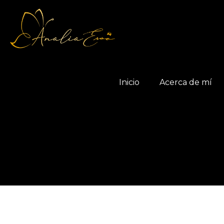
Inicio
Acerca de mí