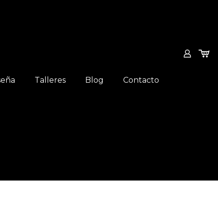
seña
Talleres
Blog
Contacto