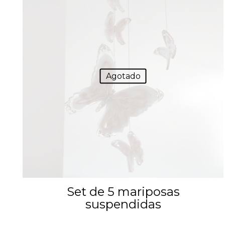
Agotado
Set de 5 mariposas
suspendidas