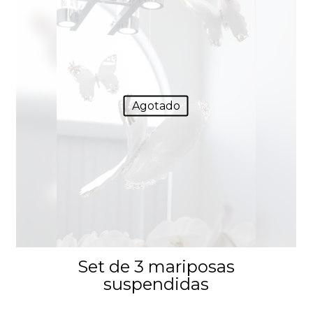
Agotado
Set de 3 mariposas
suspendidas