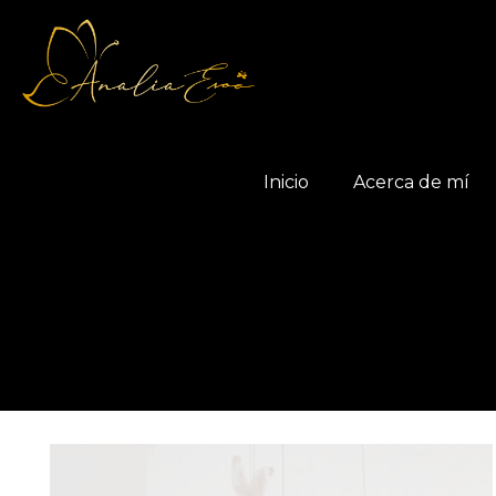
Inicio
Acerca de mí