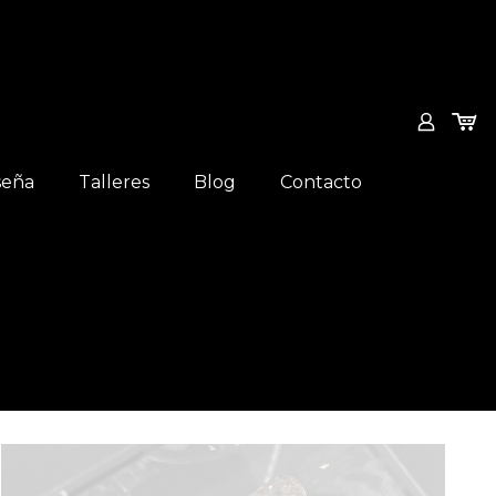
seña
Talleres
Blog
Contacto