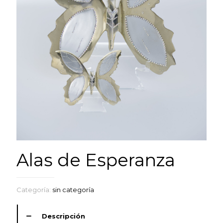
Alas de Esperanza
Categoría:
sin categoría
Descripción