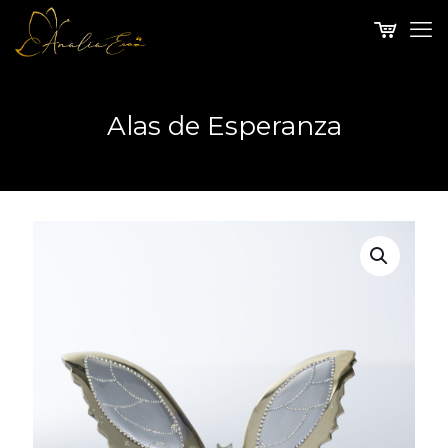
Alas de Esperanza