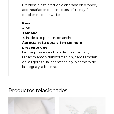
Preciosa pieza artística elaborada en bronce,
acompañados de preciosos cristales y finos
detalles en color white.
Peso:
4 lbs
Tamaño:
L
10 in. de alto por 11 in. de ancho.
Aprecia esta obra y ten siempre
presente que:
La mariposa es símbolo de inmortalidad,
renacimiento y transformación, pero también
de la ligereza, la inconstancia y lo efímero de
la alegría y la belleza.
Productos relacionados